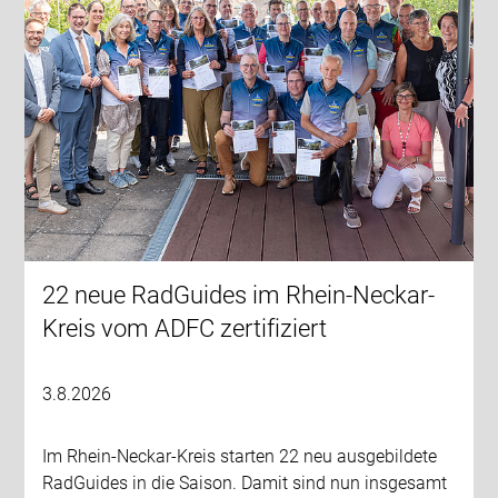
22 neue RadGuides im Rhein-Neckar-
Kreis vom ADFC zertifiziert
3.8.2026
Im Rhein-Neckar-Kreis starten 22 neu ausgebildete
RadGuides in die Saison. Damit sind nun insgesamt