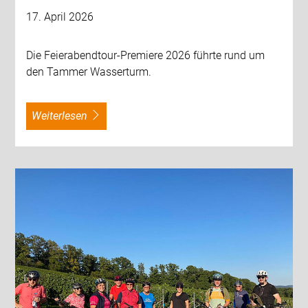
17. April 2026
Die Feierabendtour-Premiere 2026 führte rund um
den Tammer Wasserturm.
weiterlesen