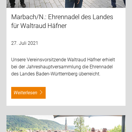
Marbach/N.: Ehrennadel des Landes
für Waltraud Häfner
27. Juli 2021
Unsere Vereinsvorsitzende Waltraud Häfner erhielt
bei der Jahreshauptversammlung die Ehrennadel
des Landes Baden-Württemberg überreicht.
weiterlesen