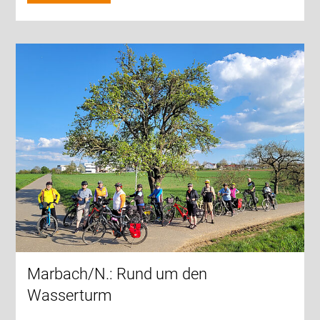
Marbach/N.: Rund um den
Wasserturm