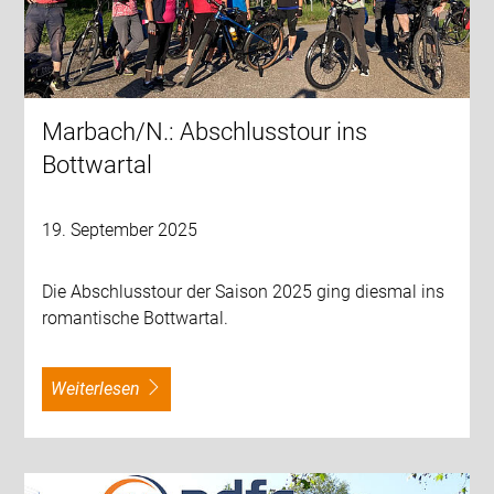
Marbach/N.: Abschlusstour ins
Bottwartal
19. September 2025
Die Abschlusstour der Saison 2025 ging diesmal ins
romantische Bottwartal.
weiterlesen