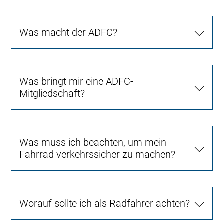
Was macht der ADFC?
Was bringt mir eine ADFC-
Mitgliedschaft?
Was muss ich beachten, um mein
Fahrrad verkehrssicher zu machen?
Worauf sollte ich als Radfahrer achten?