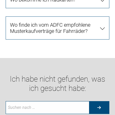
Wo finde ich vom ADFC empfohlene
Musterkaufverträge für Fahrräder?
Ich habe nicht gefunden, was
ich gesucht habe: