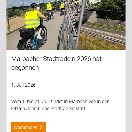
Marbacher Stadtradeln 2026 hat
begonnen
1. Juli 2026
Vom 1. bis 21. Juli findet in Marbach wie in den
letzten Jahren das Stadtradeln statt.
weiterlesen