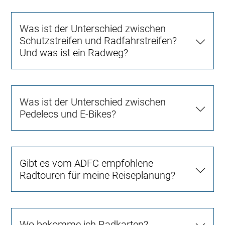
Was ist der Unterschied zwischen
Schutzstreifen und Radfahrstreifen?
Und was ist ein Radweg?
Was ist der Unterschied zwischen
Pedelecs und E-Bikes?
Gibt es vom ADFC empfohlene
Radtouren für meine Reiseplanung?
Wo bekomme ich Radkarten?