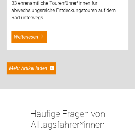
33 ehrenamtliche Tourenführer*innen für
abwechslungsreiche Entdeckungstouren auf dem
Rad unterwegs.
weiterlesen
Mehr Artikel laden
Häufige Fragen von
Alltagsfahrer*innen