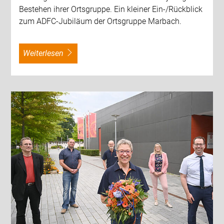
Bestehen ihrer Ortsgruppe. Ein kleiner Ein-/Rückblick
zum ADFC-Jubiläum der Ortsgruppe Marbach.
weiterlesen