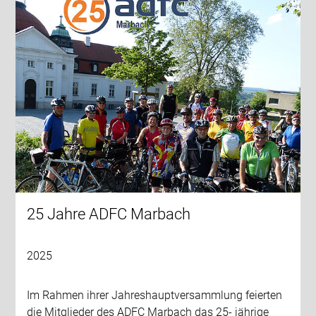
25 Jahre ADFC Marbach
2025
Im Rahmen ihrer Jahreshauptversammlung feierten
die Mitglieder des ADFC Marbach das 25- jährige