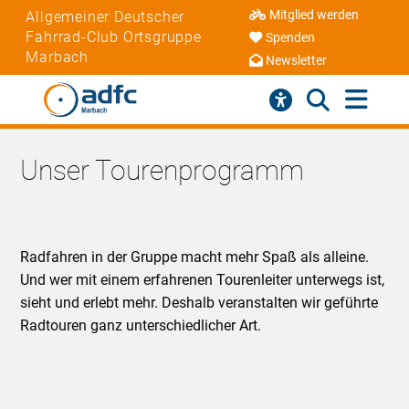
Mitglied werden
Allgemeiner Deutscher
Fahrrad-Club Ortsgruppe
Spenden
Marbach
Newsletter
Unser Tourenprogramm
Radfahren in der Gruppe macht mehr Spaß als alleine.
Und wer mit einem erfahrenen Tourenleiter unterwegs ist,
sieht und erlebt mehr. Deshalb veranstalten wir geführte
Radtouren ganz unterschiedlicher Art.