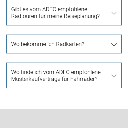
Gibt es vom ADFC empfohlene
Radtouren für meine Reiseplanung?
Wo bekomme ich Radkarten?
Wo finde ich vom ADFC empfohlene
Musterkaufverträge für Fahrräder?