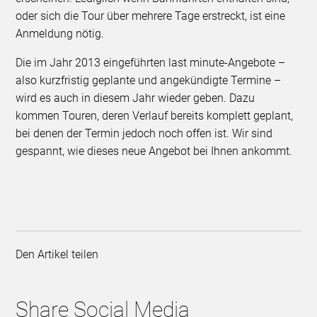
oder sich die Tour über mehrere Tage erstreckt, ist eine
Anmeldung nötig.
Die im Jahr 2013 eingeführten last minute-Angebote –
also kurzfristig geplante und angekündigte Termine –
wird es auch in diesem Jahr wieder geben. Dazu
kommen Touren, deren Verlauf bereits komplett geplant,
bei denen der Termin jedoch noch offen ist. Wir sind
gespannt, wie dieses neue Angebot bei Ihnen ankommt.
Den Artikel teilen
Share Social Media