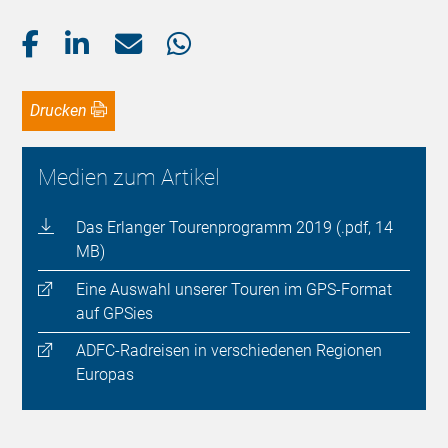
Drucken
Medien zum Artikel
Das Erlanger Tourenprogramm 2019 (.pdf, 14
MB)
Eine Auswahl unserer Touren im GPS-Format
auf GPSies
ADFC-Radreisen in verschiedenen Regionen
Europas