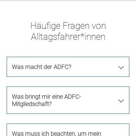
Häufige Fragen von
Alltagsfahrer*innen
Was macht der ADFC?
Was bringt mir eine ADFC-
Mitgliedschaft?
Was muss ich beachten, um mein