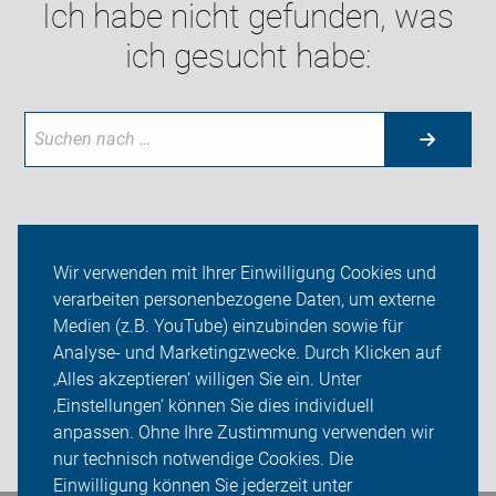
Ich habe nicht gefunden, was
ich gesucht habe:
Neuigkeiten
Wir verwenden mit Ihrer Einwilligung Cookies und
verarbeiten personenbezogene Daten, um externe
ADFC Marbach
Medien (z.B. YouTube) einzubinden sowie für
Analyse- und Marketingzwecke. Durch Klicken auf
Sei dabei
‚Alles akzeptieren‘ willigen Sie ein. Unter
Presse
‚Einstellungen‘ können Sie dies individuell
anpassen. Ohne Ihre Zustimmung verwenden wir
Login
nur technisch notwendige Cookies. Die
Einwilligung können Sie jederzeit unter