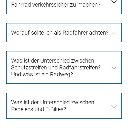
Fahrrad verkehrssicher zu machen?
Worauf sollte ich als Radfahrer achten?
Was ist der Unterschied zwischen
Schutzstreifen und Radfahrstreifen?
Und was ist ein Radweg?
Was ist der Unterschied zwischen
Pedelecs und E-Bikes?