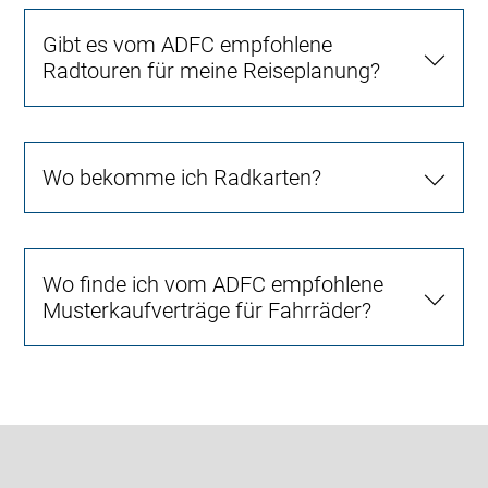
Gibt es vom ADFC empfohlene
Radtouren für meine Reiseplanung?
Wo bekomme ich Radkarten?
Wo finde ich vom ADFC empfohlene
Musterkaufverträge für Fahrräder?