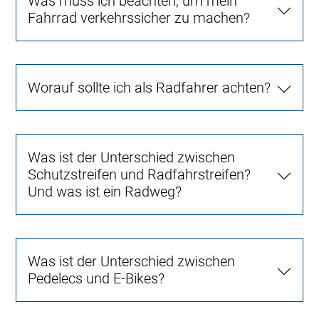
Was muss ich beachten, um mein
Fahrrad verkehrssicher zu machen?
Worauf sollte ich als Radfahrer achten?
Was ist der Unterschied zwischen
Schutzstreifen und Radfahrstreifen?
Und was ist ein Radweg?
Was ist der Unterschied zwischen
Pedelecs und E-Bikes?