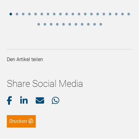
Den Artikel teilen
Share Social Media
Drucken