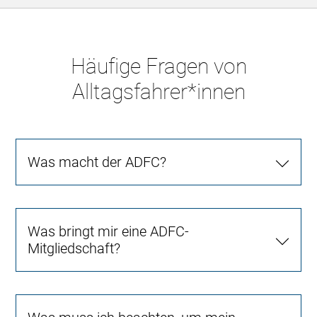
Häufige Fragen von
Alltagsfahrer*innen
Was macht der ADFC?
Was bringt mir eine ADFC-
Mitgliedschaft?