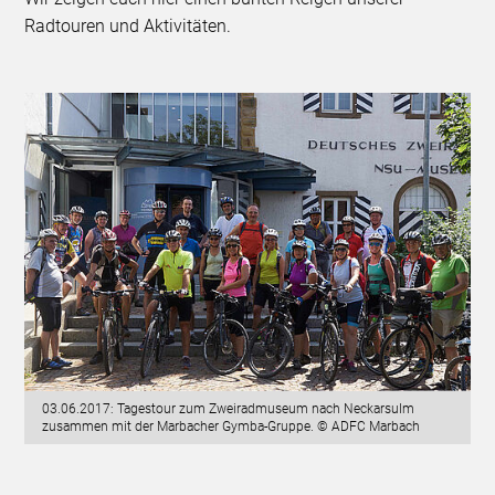
Radtouren und Aktivitäten.
03.06.2017: Tagestour zum Zweiradmuseum nach Neckarsulm
zusammen mit der Marbacher Gymba-Gruppe. © ADFC Marbach