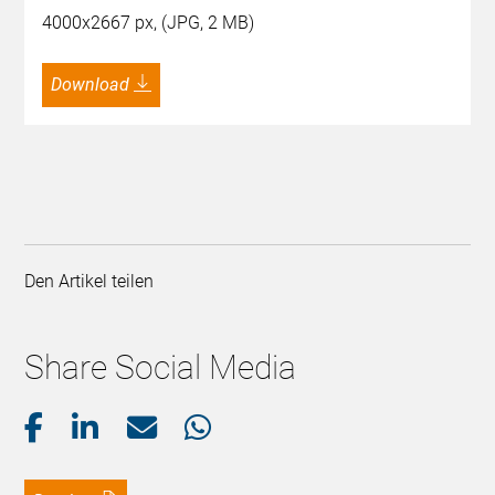
4000x2667 px, (JPG, 2 MB)
Download
Den Artikel teilen
Share Social Media