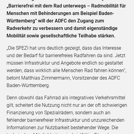
„Barrierefrei mit dem Rad unterwegs – Radmobilität für
Menschen mit Behinderungen am Beispiel Baden-
Württemberg“ will der ADFC den Zugang zum
Radverkehr zu verbessern und damit eigenständige
Mobilität sowie gesellschaftliche Teilhabe stärken.
„Die SPEZI hat uns deutlich gezeigt, dass das Interesse
und der Bedarf für barrierefreies Radfahren da sind. Jetzt
müssen Infrastruktur und Angebote endlich so gestaltet
werden, dass wirklich alle Menschen Rad fahren können“,
betont Matthias Zimmermann, Vorsitzender des ADFC
Baden-Württemberg.
Denn obwohl das Fahrrad als integratives Verkehrsmittel
gilt, scheitert die Nutzung nicht nur an der oft schwierigen
Finanzierung von Spezialrädern, sondern auch an
fehlender barrierefreier Infrastruktur und unzureichenden
Informationen zur Nutzbarkeit bestehender Wege. Die