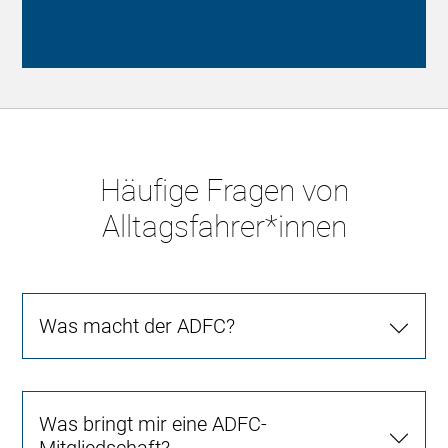
Häufige Fragen von
Alltagsfahrer*innen
Was macht der ADFC?
Was bringt mir eine ADFC-