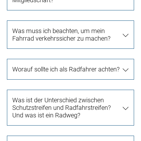
Mitgliedschaft?
Was muss ich beachten, um mein
Fahrrad verkehrssicher zu machen?
Worauf sollte ich als Radfahrer achten?
Was ist der Unterschied zwischen
Schutzstreifen und Radfahrstreifen?
Und was ist ein Radweg?