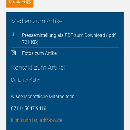
Drucken
Medien zum Artikel
Pressemitteilung als PDF zum Download (.pdf,
721 KB)
Fotos zum Artikel
Kontakt zum Artikel
Dr. Lilith Kuhn
wissenschaftliche Mitarbeiterin
0711/ 5047 9418
lilith.kuhn [at] adfc-bw.de