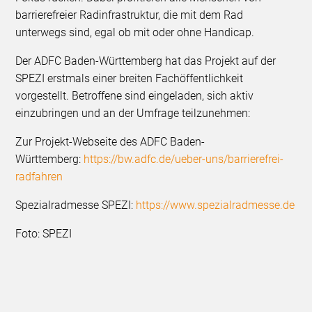
barrierefreier Radinfrastruktur, die mit dem Rad
unterwegs sind, egal ob mit oder ohne Handicap.
Der ADFC Baden-Württemberg hat das Projekt auf der
SPEZI erstmals einer breiten Fachöffentlichkeit
vorgestellt. Betroffene sind eingeladen, sich aktiv
einzubringen und an der Umfrage teilzunehmen:
Zur Projekt-Webseite des ADFC Baden-
Württemberg:
https://bw.adfc.de/ueber-uns/barrierefrei-
radfahren
Spezialradmesse SPEZI:
https://www.spezialradmesse.de
Foto: SPEZI