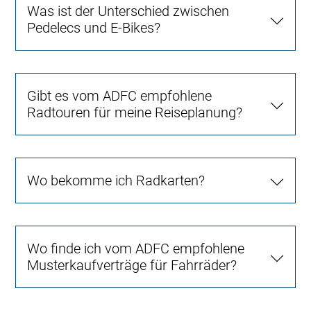
Was ist der Unterschied zwischen
Pedelecs und E-Bikes?
Gibt es vom ADFC empfohlene
Radtouren für meine Reiseplanung?
Wo bekomme ich Radkarten?
Wo finde ich vom ADFC empfohlene
Musterkaufverträge für Fahrräder?