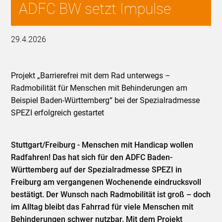
ADFC BW setzt Impulse
29.4.2026
Projekt „Barrierefrei mit dem Rad unterwegs –
Radmobilität für Menschen mit Behinderungen am
Beispiel Baden-Württemberg“ bei der Spezialradmesse
SPEZI erfolgreich gestartet
Stuttgart/Freiburg - Menschen mit Handicap wollen
Radfahren! Das hat sich für den ADFC Baden-
Württemberg auf der Spezialradmesse SPEZI in
Freiburg am vergangenen Wochenende eindrucksvoll
bestätigt. Der Wunsch nach Radmobilität ist groß – doch
im Alltag bleibt das Fahrrad für viele Menschen mit
Behinderungen schwer nutzbar. Mit dem Projekt