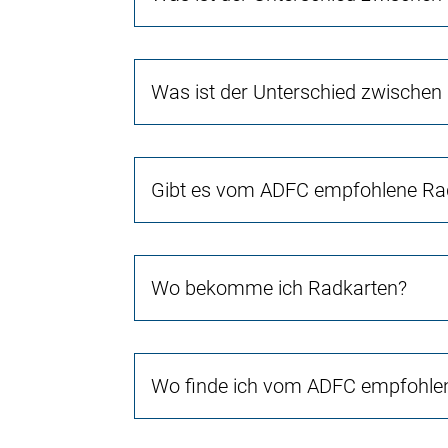
Was ist der Unterschied zwischen
Gibt es vom ADFC empfohlene Rad
Wo bekomme ich Radkarten?
Wo finde ich vom ADFC empfohlen