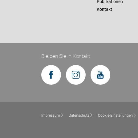
Publikationen
Kontakt
Bleiben Sie in Kontakt
Impressum
Datenschutz
Cookie-Einstellungen