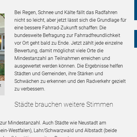
Bei Regen, Schnee und Kälte fällt das Radfahren
nicht so leicht, aber jetzt lässt sich die Grundlage für
eine bessere Fahrrad-Zukunft schaffen: Die
bundesweite Befragung zur Fahrradfreundlichkeit
vor Ort geht bald zu Ende. Jetzt zählt jede einzelne
Bewertung, damit möglichst viele Orte die
Mindestanzahl an Teilnahmen erreichen und
ausgewertet werden können. Die Ergebnisse helfen
Städten und Gemeinden, ihre Stärken und
Schwächen zu erkennen und den Radverkehr gezielt
t
zu verbessern.
Städte brauchen weitere Stimmen
s zur Mindestanzahl. Auch Städte wie Neustadt am
hein-Westfalen), Lahr/Schwarzwald und Albstadt (beide