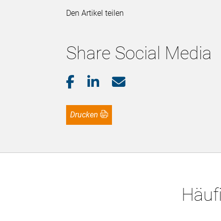
Den Artikel teilen
Share Social Media
Drucken
Häufi