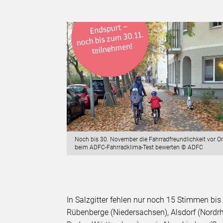
Noch bis 30. November die Fahrradfreundlichkeit vor Or
beim ADFC-Fahrradklima-Test bewerten © ADFC
In Salzgitter fehlen nur noch 15 Stimmen bi
Rübenberge (Niedersachsen), Alsdorf (Nordr