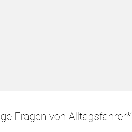
ge Fragen von Alltagsfahrer