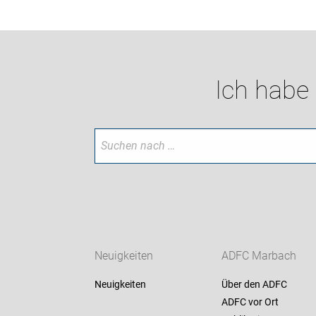
Ich habe
Neuigkeiten
ADFC Marbach
Neuigkeiten
Über den ADFC
ADFC vor Ort