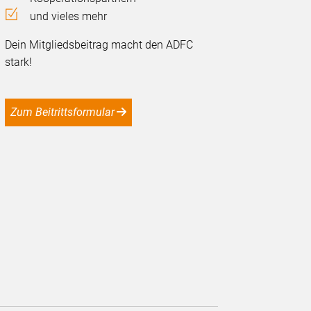
und vieles mehr
Dein Mitgliedsbeitrag macht den ADFC
stark!
Zum Beitrittsformular