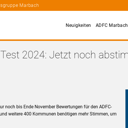
rtsgruppe Marbach
Neuigkeiten
ADFC Marbach
Test 2024: Jetzt noch absti
nur noch bis Ende November Bewertungen für den ADFC-
er und weitere 400 Kommunen benötigen mehr Stimmen, um