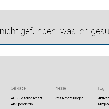
 nicht gefunden, was ich gesu
Sei dabei
Presse
Login
ADFC-Mitgliedschaft
Pressemitteilungen
Aktiven
Als Spender*in
Mitglie