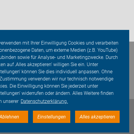
verwenden mit Ihrer Einwilligung Cookies und verarbeiten
onenbezogene Daten, um externe Medien (z.B. YouTube)
ubinden sowie für Analyse- und Marketingzwecke. Durch
ken auf ‚Alles akzeptieren‘ willigen Sie ein. Unter
stellungen‘ können Sie dies individuell anpassen. Ohne
 Zustimmung verwenden wir nur technisch notwendige
ies. Die Einwilligung können Sie jederzeit unter
stellungen‘ widerrufen oder ändern. Alles Weitere finden
in unserer
Datenschutzerklärung.
Ablehnen
Einstellungen
Alles akzeptieren