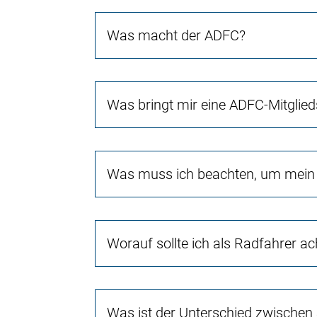
Was macht der ADFC?
Was bringt mir eine ADFC-Mitglied
Was muss ich beachten, um mein 
Worauf sollte ich als Radfahrer a
Was ist der Unterschied zwischen